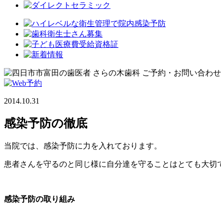
2014.10.31
感染予防の徹底
当院では、感染予防に力を入れております。
患者さんを守るのと同じ様に自分達を守ることはとても大切
感染予防の取り組み