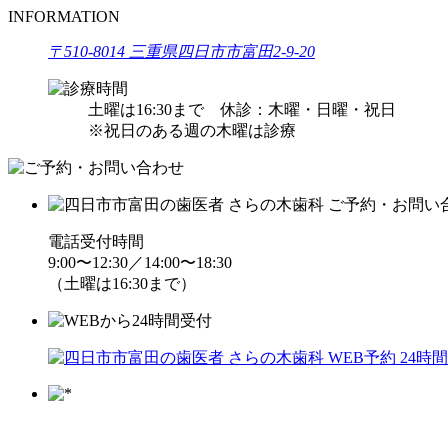
INFORMATION
〒510-8014 三重県四日市市富田2-9-20
土曜は16:30まで
休診：木曜・日曜・祝日
※祝日のある週の木曜は診療
電話受付時間
9:00〜12:30／14:00〜18:30
（土曜は16:30まで）