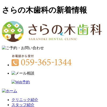
さらの木歯科の新着情報
クリニック紹介
スタッフ紹介