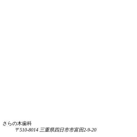
さらの木歯科
〒510-8014 三重県四日市市富田2-9-20