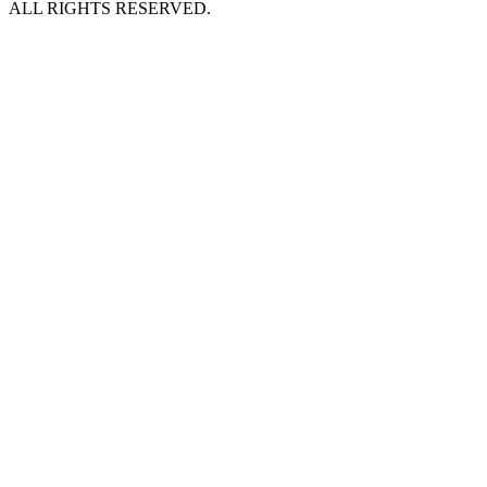
ALL RIGHTS RESERVED.