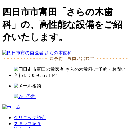
四日市市富田「さらの木歯
科」の、高性能な設備をご紹
介いたします。
クリニック紹介
スタッフ紹介