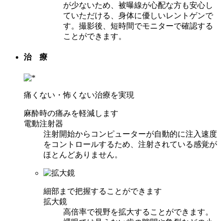
が少ないため、被曝線が心配な方も安心し
ていただける、身体に優しいレントゲンで
す。撮影後、短時間でモニターで確認する
ことができます。
治 療
痛くない・怖くない治療を実現
麻酔時の痛みを軽減します
電動注射器
注射開始からコンピューターが自動的に注入速度
をコントロールするため、注射されている感覚が
ほとんどありません。
細部まで把握することができます
拡大鏡
高倍率で視野を拡大することができます。