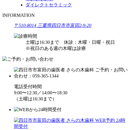
ダイレクトセラミック
INFORMATION
〒510-8014 三重県四日市市富田2-9-20
土曜は16:30まで
休診：木曜・日曜・祝日
※祝日のある週の木曜は診療
電話受付時間
9:00〜12:30／14:00〜18:30
（土曜は16:30まで）