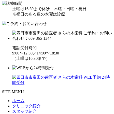
土曜は16:30まで
休診：木曜・日曜・祝日
※祝日のある週の木曜は診療
電話受付時間
9:00〜12:30／14:00〜18:30
（土曜は16:30まで）
SITE MENU
ホーム
クリニック紹介
スタッフ紹介