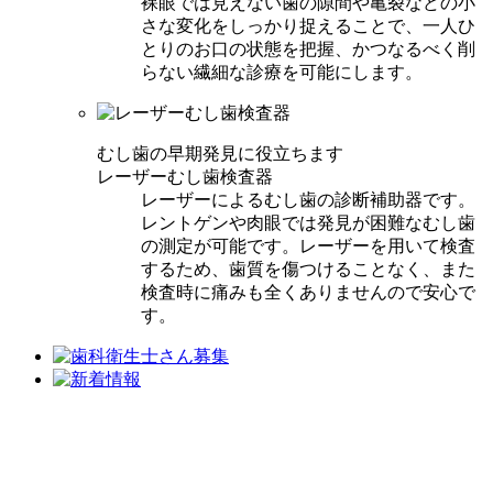
裸眼では見えない歯の隙間や亀裂などの小
さな変化をしっかり捉えることで、一人ひ
とりのお口の状態を把握、かつなるべく削
らない繊細な診療を可能にします。
むし歯の早期発見に役立ちます
レーザーむし歯検査器
レーザーによるむし歯の診断補助器です。
レントゲンや肉眼では発見が困難なむし歯
の測定が可能です。レーザーを用いて検査
するため、歯質を傷つけることなく、また
検査時に痛みも全くありませんので安心で
す。