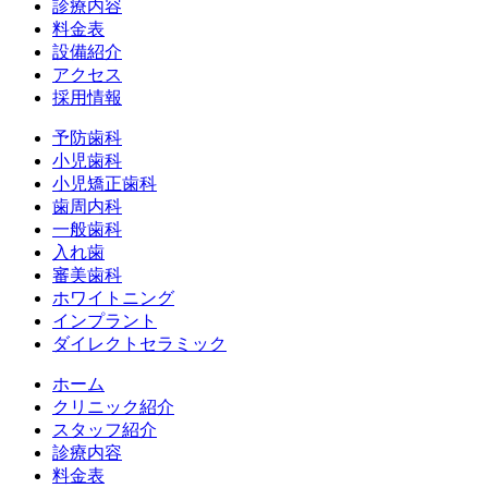
診療内容
料金表
設備紹介
アクセス
採用情報
予防歯科
小児歯科
小児矯正歯科
歯周内科
一般歯科
入れ歯
審美歯科
ホワイトニング
インプラント
ダイレクトセラミック
ホーム
クリニック紹介
スタッフ紹介
診療内容
料金表